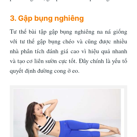
3. Gập bụng nghiêng
Tư thế bài tập gập bụng nghiêng na ná giống
với tư thế gập bụng chéo và cũng được nhiều
nhà phân tích đánh giá cao vì hiệu quả nhanh
và tạo cơ liên sườn cực tốt. Đây chính là yếu tố
quyết định đường cong ở eo.