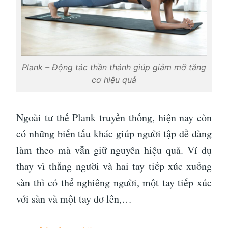
Plank – Động tác thần thánh giúp giảm mỡ tăng
cơ hiệu quả
Ngoài tư thế Plank truyền thống, hiện nay còn
có những biến tấu khác giúp người tập dễ dàng
làm theo mà vẫn giữ nguyên hiệu quả. Ví dụ
thay vì thẳng người và hai tay tiếp xúc xuống
sàn thì có thể nghiêng người, một tay tiếp xúc
với sàn và một tay dơ lên,…