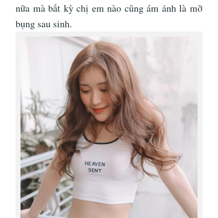
nữa mà bất kỳ chị em nào cũng ám ảnh là mỡ
bụng sau sinh.