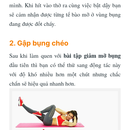
mình. Khi hít vào thở ra cùng việc bật dậy bạn
sẽ cảm nhận được từng tế bào mỡ ở vùng bụng
đang được đốt cháy.
2. Gập bụng chéo
bài tập giảm mỡ bụng
Sau khi làm quen với
đầu tiên thì bạn có thể thử sang động tác này
với độ khó nhiều hơn một chút nhưng chắc
chắn sẽ hiệu quả nhanh hơn.