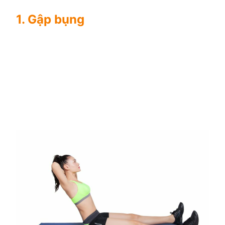
1. Gập bụng