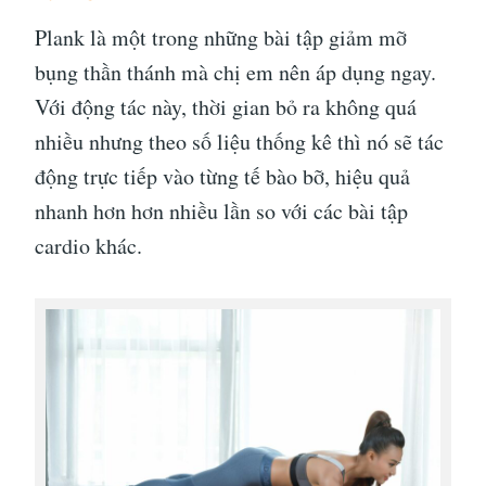
Plank là một trong những bài tập giảm mỡ
bụng thần thánh mà chị em nên áp dụng ngay.
Với động tác này, thời gian bỏ ra không quá
nhiều nhưng theo số liệu thống kê thì nó sẽ tác
động trực tiếp vào từng tế bào bỡ, hiệu quả
nhanh hơn hơn nhiều lần so với các bài tập
cardio khác.