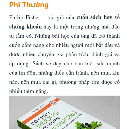
Phi Thường
cuốn sách hay về
Philip Fisher – tác giả của
chứng khoán
này là một trong những nhà đầu
tư tầm cỡ. Những bài học của ông đã trở thành
cuốn cẩm nang cho nhiều người mới bắt đầu và
được nhiều chuyên gia phân tích, đánh giá và
áp dụng. Sách sẽ dạy cho bạn biết sức mạnh
của tin đồn, những điều cần tránh, nên mua khi
nào, nên mua cái gì, phương pháp tìm được cổ
phiếu tiềm năng.