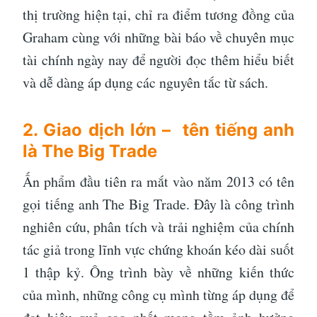
thị trường hiện tại, chỉ ra điểm tương đồng của
Graham cùng với những bài báo về chuyên mục
tài chính ngày nay để người đọc thêm hiểu biết
và dễ dàng áp dụng các nguyên tắc từ sách.
2. Giao dịch lớn – tên tiếng anh
là The Big Trade
Ấn phẩm đầu tiên ra mắt vào năm 2013 có tên
gọi tiếng anh The Big Trade. Đây là công trình
nghiên cứu, phân tích và trải nghiệm của chính
tác giả trong lĩnh vực chứng khoán kéo dài suốt
1 thập kỷ. Ông trình bày về những kiến thức
của mình, những công cụ mình từng áp dụng để