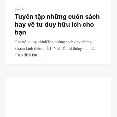
SÁCH
Tuyển tập những cuốn sách
hay về tư duy hữu ích cho
bạn
Các nội dung chínhTop những sách dạy chứng
khoán kinh điển nhất1. Nhà đầu tư thông minh2.
Giao dịch lớn…