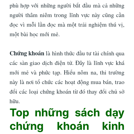
phù hợp với những người bắt đầu mà cả những
người thâm niêm trong lĩnh vực này cũng cần
đọc vì mỗi lần đọc mà một trải nghiệm thú vị,
một bài học mới mẻ.
Chứng khoán
là hình thức đầu tư tài chính qua
các sàn giao dịch điện tử. Đây là lĩnh vực khá
mới mẻ và phức tạp. Hiểu nôm na, thi trường
này là nơi tổ chức các hoạt động mua bán, trao
đổi các loại chứng khoán từ đó thay đổi chủ sở
hữu.
Top những sách dạy
chứng khoán kinh