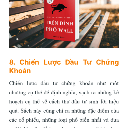
8. Chiến Lược Đầu Tư Chứng
Khoán
Chiến lược đầu tư chứng khoán như một
chương cụ thể để định nghĩa, vạch ra những kế
hoạch cụ thể về cách thư đầu tư sinh lời hiệu
quả. Sách này cũng chỉ ra những đặc điểm của
các cổ phiếu, những loại phổ biến nhất và đưa