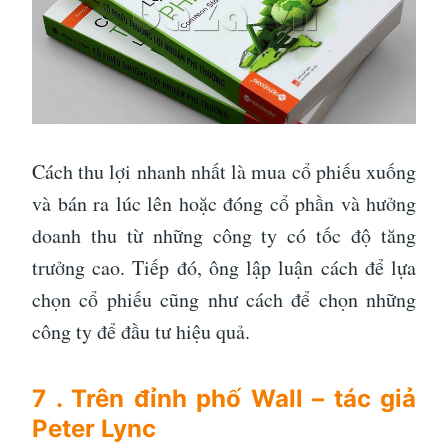
Cách thu lợi nhanh nhất là mua cổ phiếu xuống
và bán ra lúc lên hoặc đóng cổ phần và hưởng
doanh thu từ những công ty có tốc độ tăng
trưởng cao. Tiếp đó, ông lập luận cách để lựa
chọn cổ phiếu cũng như cách để chọn những
công ty để đầu tư hiệu quả.
7 . Trên đỉnh phố Wall – tác giả
Peter Lync