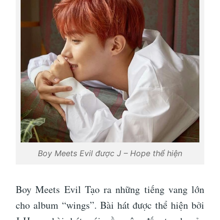
Boy Meets Evil được J – Hope thể hiện
Boy Meets Evil Tạo ra những tiếng vang lớn
cho album “wings”. Bài hát được thể hiện bởi