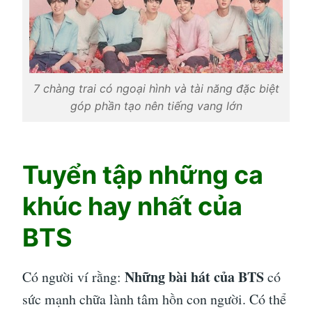
7 chàng trai có ngoại hình và tài năng đặc biệt
góp phần tạo nên tiếng vang lớn
Tuyển tập những ca
khúc hay nhất của
BTS
Những bài hát của BTS
Có người ví rằng:
có
sức mạnh chữa lành tâm hồn con người. Có thể