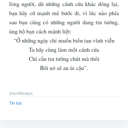
lòng người, dù những cánh cửa khác đóng lại,
bạn hãy cứ mạnh mẽ bước đi, vì lúc nào phía
sau bạn cũng có những người đang tin tưởng,
ủng hộ bạn cách mãnh liệt:
“Ở những ngày chỉ muốn biến tan vĩnh viễn
Ta hãy cùng làm một cánh cửa
Chỉ cần tin tưởng chút mà thôi
Bởi nó sẽ an ủi cậu”.
CHUYÊN MỤC
Tin tức