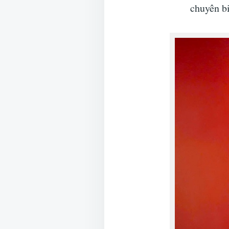
chuyên bi