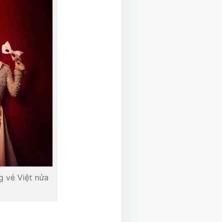
 vé Việt nửa