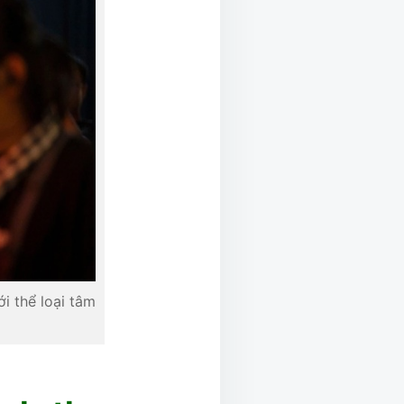
i thể loại tâm