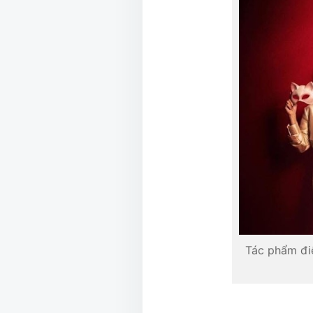
Tác phẩm đi