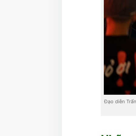
Đạo diễn Trấn