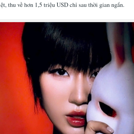
ệt, thu về hơn 1,5 triệu USD chỉ sau thời gian ngắn.