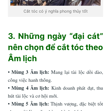
Cắt tóc có ý nghĩa phong thủy tốt
3. Những ngày “đại cát”
nên chọn để cắt tóc theo
Âm lịch
• Mùng 3 Âm lịch:
Mang lại tài lộc dồi dào,
công việc hanh thông.
• Mùng 4 Âm lịch:
Kinh doanh phát đạt, thu
hút tài lộc và cơ hội mới.
• Mùng 5 Âm lịch:
Thịnh vượng, đặc biệt tốt