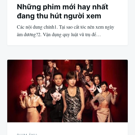
Những phim mới hay nhất
đang thu hút người xem
Các nội dung chính1. Tại sao cắt tóc nên xem ngày
âm dương?2. Vận dụng quy luật vũ trụ để…