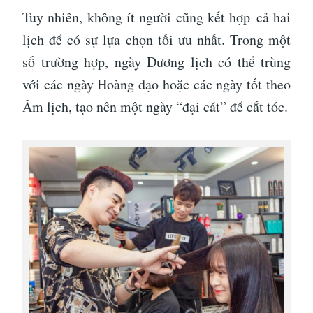
Tuy nhiên, không ít người cũng kết hợp cả hai
lịch để có sự lựa chọn tối ưu nhất. Trong một
số trường hợp, ngày Dương lịch có thể trùng
với các ngày Hoàng đạo hoặc các ngày tốt theo
Âm lịch, tạo nên một ngày “đại cát” để cắt tóc.