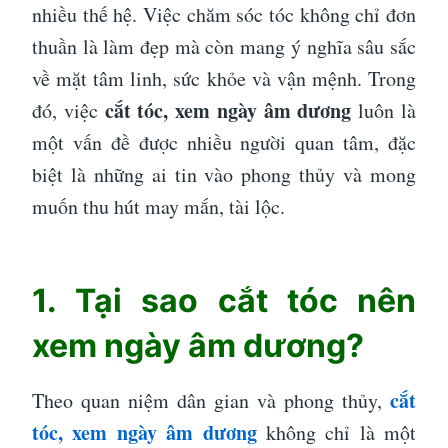
nhiều thế hệ. Việc chăm sóc tóc không chỉ đơn
thuần là làm đẹp mà còn mang ý nghĩa sâu sắc
về mặt tâm linh, sức khỏe và vận mệnh. Trong
cắt tóc, xem ngày âm dương
đó, việc
luôn là
một vấn đề được nhiều người quan tâm, đặc
biệt là những ai tin vào phong thủy và mong
muốn thu hút may mắn, tài lộc.
1. Tại sao cắt tóc nên
xem ngày âm dương?
cắt
Theo quan niệm dân gian và phong thủy,
tóc, xem ngày âm dương
không chỉ là một