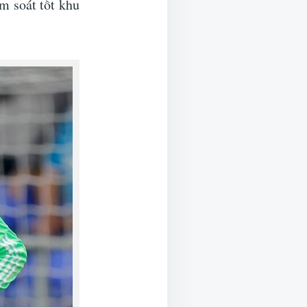
m soát tốt khu