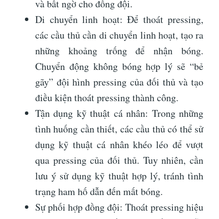
và bất ngờ cho đồng đội.
Di chuyển linh hoạt: Để thoát pressing,
các cầu thủ cần di chuyển linh hoạt, tạo ra
những khoảng trống để nhận bóng.
Chuyển động không bóng hợp lý sẽ “bẻ
gãy” đội hình pressing của đối thủ và tạo
điều kiện thoát pressing thành công.
Tận dụng kỹ thuật cá nhân: Trong những
tình huống cần thiết, các cầu thủ có thể sử
dụng kỹ thuật cá nhân khéo léo để vượt
qua pressing của đối thủ. Tuy nhiên, cần
lưu ý sử dụng kỹ thuật hợp lý, tránh tình
trạng ham hố dẫn đến mất bóng.
Sự phối hợp đồng đội: Thoát pressing hiệu