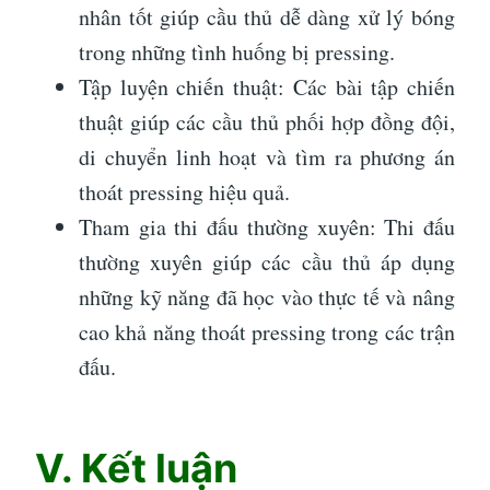
nhân tốt giúp cầu thủ dễ dàng xử lý bóng
trong những tình huống bị pressing.
Tập luyện chiến thuật: Các bài tập chiến
thuật giúp các cầu thủ phối hợp đồng đội,
di chuyển linh hoạt và tìm ra phương án
thoát pressing hiệu quả.
Tham gia thi đấu thường xuyên: Thi đấu
thường xuyên giúp các cầu thủ áp dụng
những kỹ năng đã học vào thực tế và nâng
cao khả năng thoát pressing trong các trận
đấu.
V. Kết luận