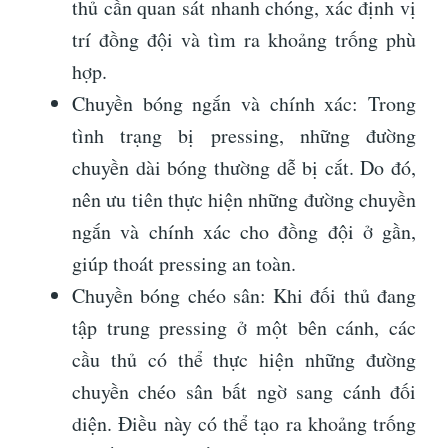
thủ cần quan sát nhanh chóng, xác định vị
trí đồng đội và tìm ra khoảng trống phù
hợp.
Chuyền bóng ngắn và chính xác: Trong
tình trạng bị pressing, những đường
chuyền dài bóng thường dễ bị cắt. Do đó,
nên ưu tiên thực hiện những đường chuyền
ngắn và chính xác cho đồng đội ở gần,
giúp thoát pressing an toàn.
Chuyền bóng chéo sân: Khi đối thủ đang
tập trung pressing ở một bên cánh, các
cầu thủ có thể thực hiện những đường
chuyền chéo sân bất ngờ sang cánh đối
diện. Điều này có thể tạo ra khoảng trống