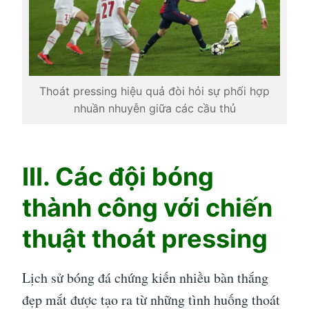
Thoát pressing hiệu quả đòi hỏi sự phối hợp
nhuần nhuyễn giữa các cầu thủ
III. Các đội bóng
thành công với chiến
thuật thoát pressing
Lịch sử bóng đá chứng kiến nhiều bàn thắng
đẹp mắt được tạo ra từ những tình huống thoát