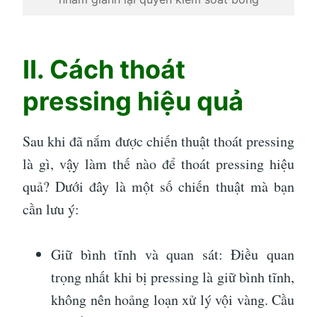
II. Cách thoát
pressing hiệu quả
Sau khi đã nắm được chiến thuật thoát pressing
là gì, vậy làm thế nào để thoát pressing hiệu
quả? Dưới đây là một số chiến thuật mà bạn
cần lưu ý:
Giữ bình tĩnh và quan sát: Điều quan
trọng nhất khi bị pressing là giữ bình tĩnh,
không nên hoảng loạn xử lý vội vàng. Cầu