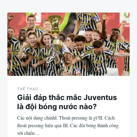
THỂ THAO
Giải đáp thắc mắc Juventus
là đội bóng nước nào?
Các nội dung chínhI. Thoát pressing là gì?II. Cách
thoát pressing hiệu quả III. Các đội bóng thành công
với chiến…