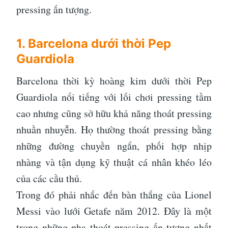
pressing ấn tượng.
1. Barcelona dưới thời Pep
Guardiola
Barcelona thời kỳ hoàng kim dưới thời Pep
Guardiola nổi tiếng với lối chơi pressing tầm
cao nhưng cũng sở hữu khả năng thoát pressing
nhuần nhuyễn. Họ thường thoát pressing bằng
những đường chuyền ngắn, phối hợp nhịp
nhàng và tận dụng kỹ thuật cá nhân khéo léo
của các cầu thủ.
Trong đó phải nhắc đến bàn thắng của Lionel
Messi vào lưới Getafe năm 2012. Đây là một
trong những pha thoát pressing ấn tượng nhất