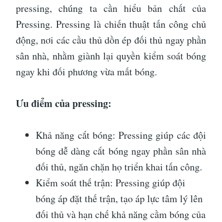
pressing, chúng ta cần hiểu bản chất của
Pressing. Pressing là chiến thuật tấn công chủ
động, nơi các cầu thủ dồn ép đối thủ ngay phần
sân nhà, nhằm giành lại quyền kiểm soát bóng
ngay khi đối phương vừa mất bóng.
Ưu điểm của pressing:
Khả năng cắt bóng: Pressing giúp các đội
bóng dễ dàng cắt bóng ngay phần sân nhà
đối thủ, ngăn chặn họ triển khai tấn công.
Kiểm soát thế trận: Pressing giúp đội
bóng áp đặt thế trận, tạo áp lực tâm lý lên
đối thủ và hạn chế khả năng cầm bóng của