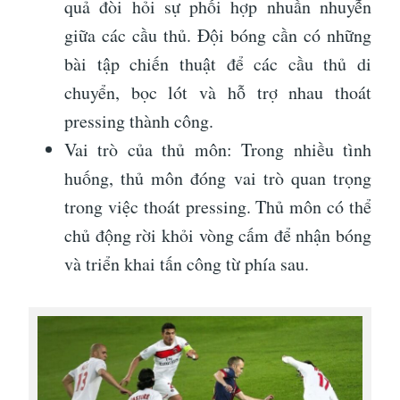
quả đòi hỏi sự phối hợp nhuần nhuyễn
giữa các cầu thủ. Đội bóng cần có những
bài tập chiến thuật để các cầu thủ di
chuyển, bọc lót và hỗ trợ nhau thoát
pressing thành công.
Vai trò của thủ môn: Trong nhiều tình
huống, thủ môn đóng vai trò quan trọng
trong việc thoát pressing. Thủ môn có thể
chủ động rời khỏi vòng cấm để nhận bóng
và triển khai tấn công từ phía sau.