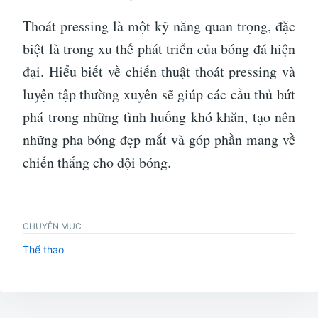
Thoát pressing là một kỹ năng quan trọng, đặc
biệt là trong xu thế phát triển của bóng đá hiện
đại. Hiểu biết về chiến thuật thoát pressing và
luyện tập thường xuyên sẽ giúp các cầu thủ bứt
phá trong những tình huống khó khăn, tạo nên
những pha bóng đẹp mắt và góp phần mang về
chiến thắng cho đội bóng.
CHUYÊN MỤC
Thể thao