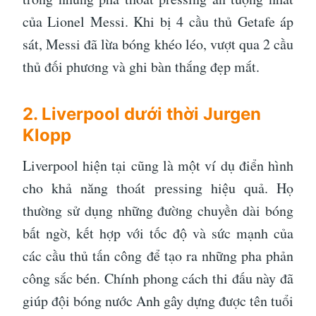
của Lionel Messi. Khi bị 4 cầu thủ Getafe áp
sát, Messi đã lừa bóng khéo léo, vượt qua 2 cầu
thủ đối phương và ghi bàn thắng đẹp mắt.
2. Liverpool dưới thời Jurgen
Klopp
Liverpool hiện tại cũng là một ví dụ điển hình
cho khả năng thoát pressing hiệu quả. Họ
thường sử dụng những đường chuyền dài bóng
bất ngờ, kết hợp với tốc độ và sức mạnh của
các cầu thủ tấn công để tạo ra những pha phản
công sắc bén. Chính phong cách thi đấu này đã
giúp đội bóng nước Anh gây dựng được tên tuổi