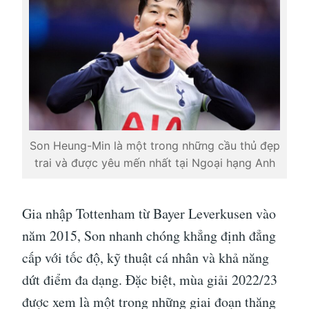
Son Heung-Min là một trong những cầu thủ đẹp
trai và được yêu mến nhất tại Ngoại hạng Anh
Gia nhập Tottenham từ Bayer Leverkusen vào
năm 2015, Son nhanh chóng khẳng định đẳng
cấp với tốc độ, kỹ thuật cá nhân và khả năng
dứt điểm đa dạng. Đặc biệt, mùa giải 2022/23
được xem là một trong những giai đoạn thăng