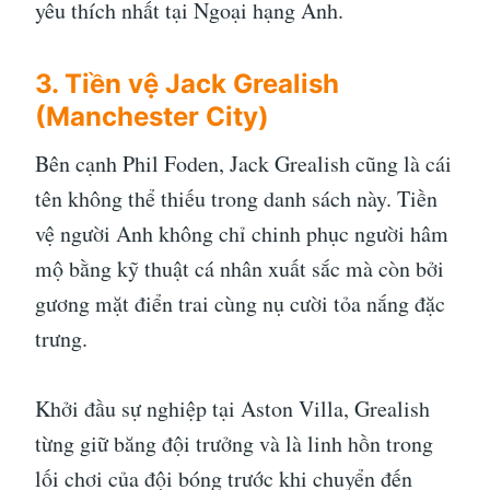
yêu thích nhất tại Ngoại hạng Anh.
3. Tiền vệ Jack Grealish
(Manchester City)
Bên cạnh Phil Foden, Jack Grealish cũng là cái
tên không thể thiếu trong danh sách này. Tiền
vệ người Anh không chỉ chinh phục người hâm
mộ bằng kỹ thuật cá nhân xuất sắc mà còn bởi
gương mặt điển trai cùng nụ cười tỏa nắng đặc
trưng.
Khởi đầu sự nghiệp tại Aston Villa, Grealish
từng giữ băng đội trưởng và là linh hồn trong
lối chơi của đội bóng trước khi chuyển đến