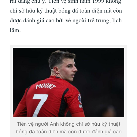
rất đáng chú ý. Tiền vệ sinh năm 1999 không
chỉ sở hữu kỹ thuật bóng đá toàn diện mà còn
được đánh giá cao bởi vẻ ngoài trẻ trung, lịch
lãm.
Tiền vệ người Anh không chỉ sở hữu kỹ thuật
bóng đá toàn diện mà còn được đánh giá cao