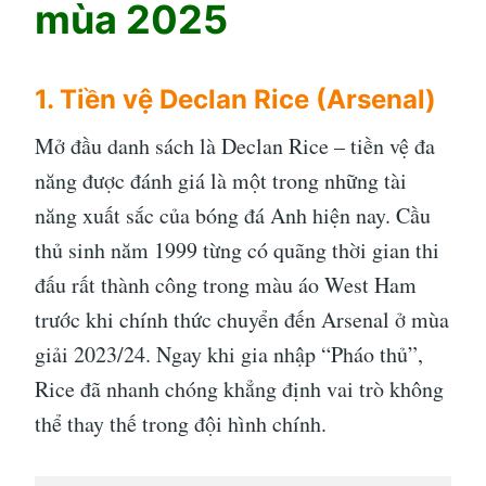
mùa 2025
1. Tiền vệ Declan Rice (Arsenal)
Mở đầu danh sách là Declan Rice – tiền vệ đa
năng được đánh giá là một trong những tài
năng xuất sắc của bóng đá Anh hiện nay. Cầu
thủ sinh năm 1999 từng có quãng thời gian thi
đấu rất thành công trong màu áo West Ham
trước khi chính thức chuyển đến Arsenal ở mùa
giải 2023/24. Ngay khi gia nhập “Pháo thủ”,
Rice đã nhanh chóng khẳng định vai trò không
thể thay thế trong đội hình chính.