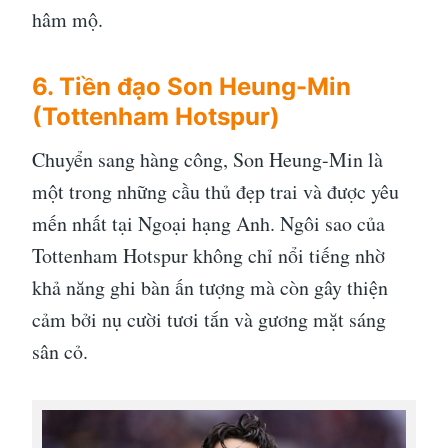
hâm mộ.
6. Tiền đạo Son Heung-Min
(Tottenham Hotspur)
Chuyển sang hàng công, Son Heung-Min là
một trong những cầu thủ đẹp trai và được yêu
mến nhất tại Ngoại hạng Anh. Ngôi sao của
Tottenham Hotspur không chỉ nổi tiếng nhờ
khả năng ghi bàn ấn tượng mà còn gây thiện
cảm bởi nụ cười tươi tắn và gương mặt sáng
sân cỏ.