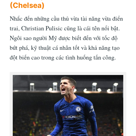
(Chelsea)
Nhắc đến những cầu thủ vừa tài năng vừa điển
trai, Christian Pulisic cũng là cái tên nổi bật.
Ngôi sao người Mỹ được biết đến với tốc độ
bứt phá, kỹ thuật cá nhân tốt và khả năng tạo
đột biến cao trong các tình huống tấn công.