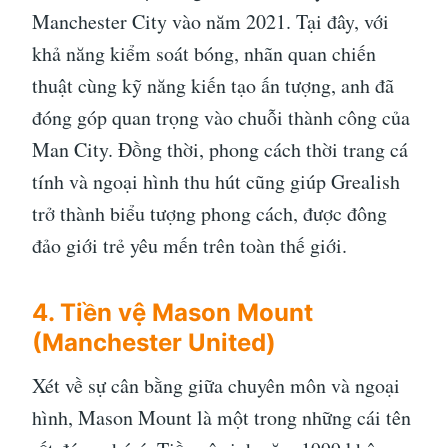
Manchester City vào năm 2021. Tại đây, với
khả năng kiểm soát bóng, nhãn quan chiến
thuật cùng kỹ năng kiến tạo ấn tượng, anh đã
đóng góp quan trọng vào chuỗi thành công của
Man City. Đồng thời, phong cách thời trang cá
tính và ngoại hình thu hút cũng giúp Grealish
trở thành biểu tượng phong cách, được đông
đảo giới trẻ yêu mến trên toàn thế giới.
4. Tiền vệ Mason Mount
(Manchester United)
Xét về sự cân bằng giữa chuyên môn và ngoại
hình, Mason Mount là một trong những cái tên