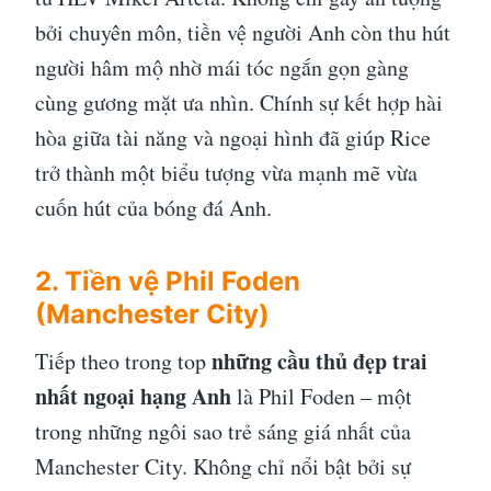
bởi chuyên môn, tiền vệ người Anh còn thu hút
người hâm mộ nhờ mái tóc ngắn gọn gàng
cùng gương mặt ưa nhìn. Chính sự kết hợp hài
hòa giữa tài năng và ngoại hình đã giúp Rice
trở thành một biểu tượng vừa mạnh mẽ vừa
cuốn hút của bóng đá Anh.
2. Tiền vệ Phil Foden
(Manchester City)
những cầu thủ đẹp trai
Tiếp theo trong top
nhất ngoại hạng Anh
là Phil Foden – một
trong những ngôi sao trẻ sáng giá nhất của
Manchester City. Không chỉ nổi bật bởi sự