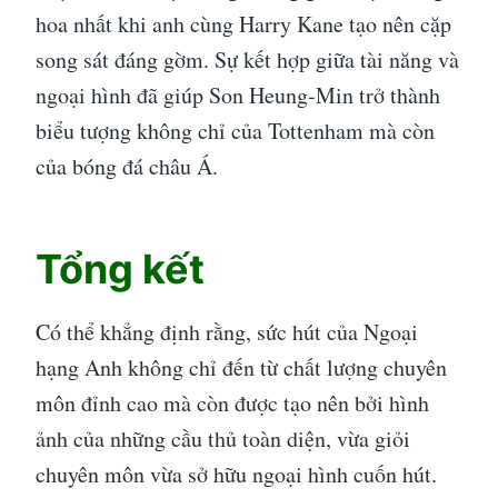
hoa nhất khi anh cùng Harry Kane tạo nên cặp
song sát đáng gờm. Sự kết hợp giữa tài năng và
ngoại hình đã giúp Son Heung-Min trở thành
biểu tượng không chỉ của Tottenham mà còn
của bóng đá châu Á.
Tổng kết
Có thể khẳng định rằng, sức hút của Ngoại
hạng Anh không chỉ đến từ chất lượng chuyên
môn đỉnh cao mà còn được tạo nên bởi hình
ảnh của những cầu thủ toàn diện, vừa giỏi
chuyên môn vừa sở hữu ngoại hình cuốn hút.