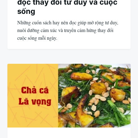
đọc thay đổi tư duy và cuộc
sống
Những cuốn sách hay nên đọc giúp mở rộng tư duy,
nuôi dưỡng cảm xúc và truyền cảm hứng thay đổi
cuộc sống mỗi ngày.