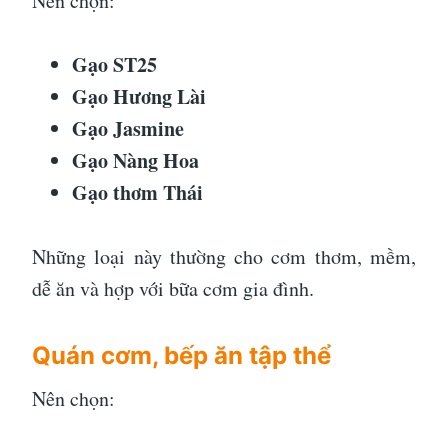
Nên chọn:
Gạo ST25
Gạo Hương Lài
Gạo Jasmine
Gạo Nàng Hoa
Gạo thơm Thái
Những loại này thường cho cơm thơm, mềm,
dễ ăn và hợp với bữa cơm gia đình.
Quán cơm, bếp ăn tập thể
Nên chọn: