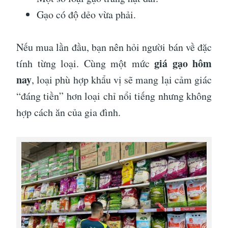
Gạo có độ dẻo vừa phải.
Nếu mua lần đầu, bạn nên hỏi người bán về đặc
giá gạo hôm
tính từng loại. Cùng một mức
nay
, loại phù hợp khẩu vị sẽ mang lại cảm giác
“đáng tiền” hơn loại chỉ nổi tiếng nhưng không
hợp cách ăn của gia đình.