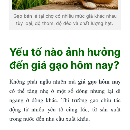
Gạo bán lẻ tại chợ có nhiều mức giá khác nhau
tùy loại, độ thơm, độ dẻo và chất lượng hạt.
Yếu tố nào ảnh hưởng
đến giá gạo hôm nay?
giá gạo hôm nay
Không phải ngẫu nhiên mà
có thể tăng nhẹ ở một số dòng nhưng lại đi
ngang ở dòng khác. Thị trường gạo chịu tác
động từ nhiều yếu tố cùng lúc, từ sản xuất
trong nước đến nhu cầu xuất khẩu.