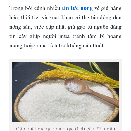
tin tức nóng
Trong bối cảnh nhiều
về giá hàng
hóa, thời tiết và xuất khẩu có thể tác động đến
nông sản, việc cập nhật giá gạo từ nguồn đáng
tin cậy giúp người mua tránh tâm lý hoang
mang hoặc mua tích trữ không cần thiết.
Cập nhật giá gạo giúp gia đình cân đối ngân