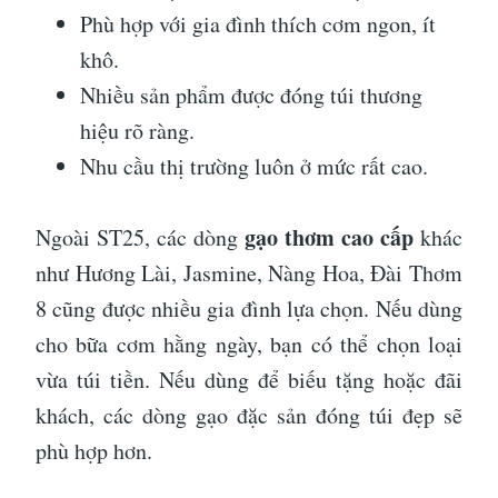
Phù hợp với gia đình thích cơm ngon, ít
khô.
Nhiều sản phẩm được đóng túi thương
hiệu rõ ràng.
Nhu cầu thị trường luôn ở mức rất cao.
gạo thơm cao cấp
Ngoài ST25, các dòng
khác
như Hương Lài, Jasmine, Nàng Hoa, Đài Thơm
8 cũng được nhiều gia đình lựa chọn. Nếu dùng
cho bữa cơm hằng ngày, bạn có thể chọn loại
vừa túi tiền. Nếu dùng để biếu tặng hoặc đãi
khách, các dòng gạo đặc sản đóng túi đẹp sẽ
phù hợp hơn.