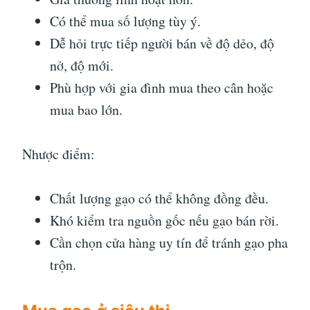
Có thể mua số lượng tùy ý.
Dễ hỏi trực tiếp người bán về độ dẻo, độ
nở, độ mới.
Phù hợp với gia đình mua theo cân hoặc
mua bao lớn.
Nhược điểm:
Chất lượng gạo có thể không đồng đều.
Khó kiểm tra nguồn gốc nếu gạo bán rời.
Cần chọn cửa hàng uy tín để tránh gạo pha
trộn.