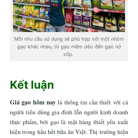
Mỗi nhu cầu sử dụng sẽ phù hợp với một nhóm
gạo khác nhau, từ gạo mềm dẻo đến gạo nở
xốp.
Kết luận
Giá gạo hôm nay
là thông tin cần thiết với cả
người tiêu dùng gia đình lẫn người kinh doanh
thực phẩm, bởi gạo là mặt hàng thiết yếu xuất
hiện trong hầu hết bữa ăn Việt. Thị trường hiện