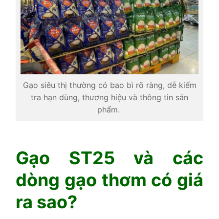
Gạo siêu thị thường có bao bì rõ ràng, dễ kiểm
tra hạn dùng, thương hiệu và thông tin sản
phẩm.
Gạo ST25 và các
dòng gạo thơm có giá
ra sao?