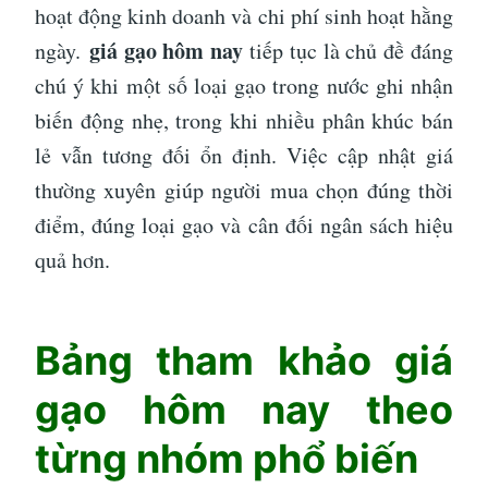
hoạt động kinh doanh và chi phí sinh hoạt hằng
giá gạo hôm nay
ngày.
tiếp tục là chủ đề đáng
chú ý khi một số loại gạo trong nước ghi nhận
biến động nhẹ, trong khi nhiều phân khúc bán
lẻ vẫn tương đối ổn định. Việc cập nhật giá
thường xuyên giúp người mua chọn đúng thời
điểm, đúng loại gạo và cân đối ngân sách hiệu
quả hơn.
Bảng tham khảo giá
gạo hôm nay theo
từng nhóm phổ biến