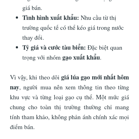
giá bán.
Tình hình xuất khẩu:
Nhu cầu từ thị
trường quốc tế có thể kéo giá trong nước
thay đổi.
Tỷ giá và cước tàu biển:
Đặc biệt quan
gạo xuất khẩu
trọng với nhóm
.
giá lúa gạo mới nhất hôm
Vì vậy, khi theo dõi
nay
, người mua nên xem thông tin theo từng
khu vực và từng loại gạo cụ thể. Một mức giá
chung cho toàn thị trường thường chỉ mang
tính tham khảo, không phản ánh chính xác mọi
điểm bán.