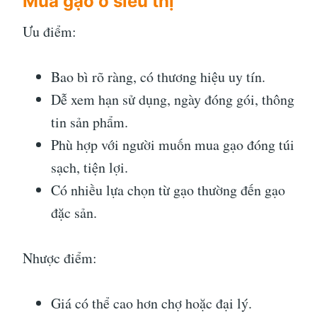
Mua gạo ở siêu thị
Ưu điểm:
Bao bì rõ ràng, có thương hiệu uy tín.
Dễ xem hạn sử dụng, ngày đóng gói, thông
tin sản phẩm.
Phù hợp với người muốn mua gạo đóng túi
sạch, tiện lợi.
Có nhiều lựa chọn từ gạo thường đến gạo
đặc sản.
Nhược điểm:
Giá có thể cao hơn chợ hoặc đại lý.