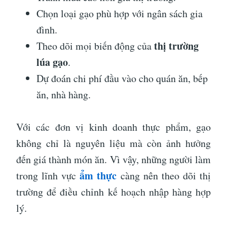
Chọn loại gạo phù hợp với ngân sách gia
đình.
thị trường
Theo dõi mọi biến động của
lúa gạo
.
Dự đoán chi phí đầu vào cho quán ăn, bếp
ăn, nhà hàng.
Với các đơn vị kinh doanh thực phẩm, gạo
không chỉ là nguyên liệu mà còn ảnh hưởng
đến giá thành món ăn. Vì vậy, những người làm
ẩm thực
trong lĩnh vực
càng nên theo dõi thị
trường để điều chỉnh kế hoạch nhập hàng hợp
lý.