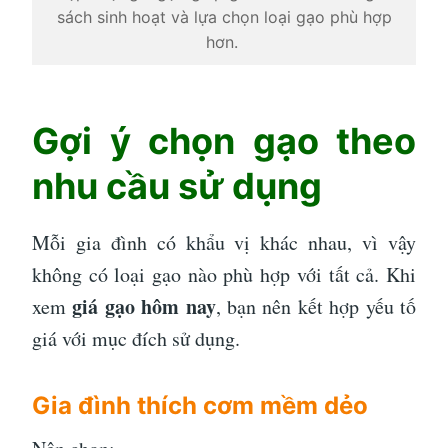
sách sinh hoạt và lựa chọn loại gạo phù hợp
hơn.
Gợi ý chọn gạo theo
nhu cầu sử dụng
Mỗi gia đình có khẩu vị khác nhau, vì vậy
không có loại gạo nào phù hợp với tất cả. Khi
giá gạo hôm nay
xem
, bạn nên kết hợp yếu tố
giá với mục đích sử dụng.
Gia đình thích cơm mềm dẻo