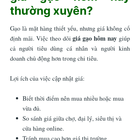
thường xuyên?
Gạo là mặt hàng thiết yếu, nhưng giá không cố
giá gạo hôm nay
định mãi. Việc theo dõi
giúp
cả người tiêu dùng cá nhân và người kinh
doanh chủ động hơn trong chi tiêu.
Lợi ích của việc cập nhật giá:
Biết thời điểm nên mua nhiều hoặc mua
vừa đủ.
So sánh giá giữa chợ, đại lý, siêu thị và
cửa hàng online.
Tránh mua cao hơn giá thị trường.