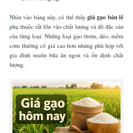
giá gạo bán lẻ
Nhìn vào bảng này, có thể thấy
phụ thuộc rất lớn vào chất lượng và độ đặc sản
của từng loại. Những loại gạo thơm, dẻo, mềm
cơm thường có giá cao hơn nhưng phù hợp với
gia đình muốn bữa ăn ngon và ổn định chất
lượng.