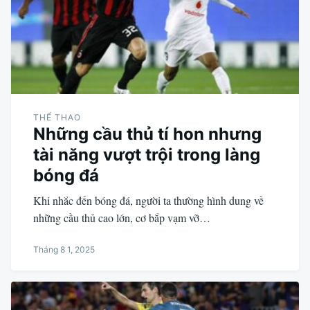
THỂ THAO
Những cầu thủ tí hon nhưng
tài năng vượt trội trong làng
bóng đá
Khi nhắc đến bóng đá, người ta thường hình dung về
những cầu thủ cao lớn, cơ bắp vạm vỡ…
Tháng 8 1, 2025