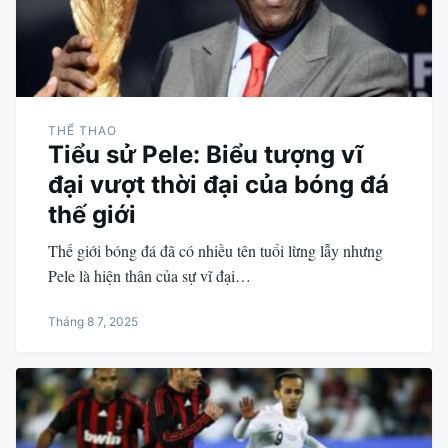
THỂ THAO
Tiểu sử Pele: Biểu tượng vĩ
đại vượt thời đại của bóng đá
thế giới
Thế giới bóng đá đã có nhiều tên tuổi lừng lẫy nhưng
Pele là hiện thân của sự vĩ đại…
Tháng 8 7, 2025