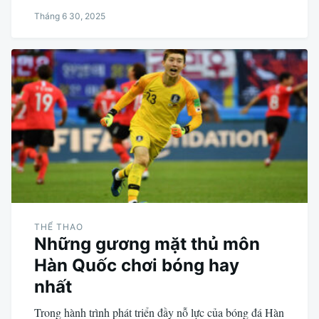
Tháng 6 30, 2025
THỂ THAO
Những gương mặt thủ môn
Hàn Quốc chơi bóng hay
nhất
Trong hành trình phát triển đầy nỗ lực của bóng đá Hàn