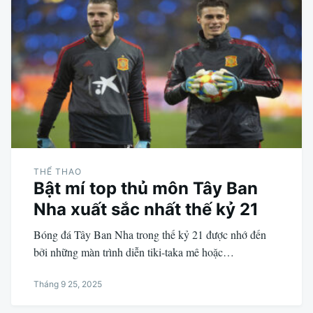
THỂ THAO
Bật mí top thủ môn Tây Ban
Nha xuất sắc nhất thế kỷ 21
Bóng đá Tây Ban Nha trong thế kỷ 21 được nhớ đến
bởi những màn trình diễn tiki-taka mê hoặc…
Tháng 9 25, 2025