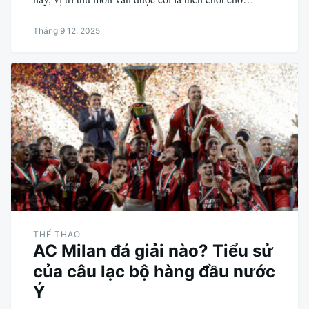
Tháng 9 12, 2025
THỂ THAO
AC Milan đá giải nào? Tiểu sử
của câu lạc bộ hàng đầu nước
Ý