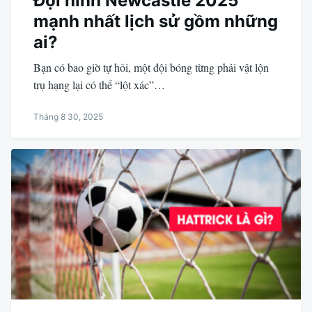
Đội hình Newcastle 2025
mạnh nhất lịch sử gồm những
ai?
Bạn có bao giờ tự hỏi, một đội bóng từng phải vật lộn
trụ hạng lại có thể “lột xác”…
Tháng 8 30, 2025