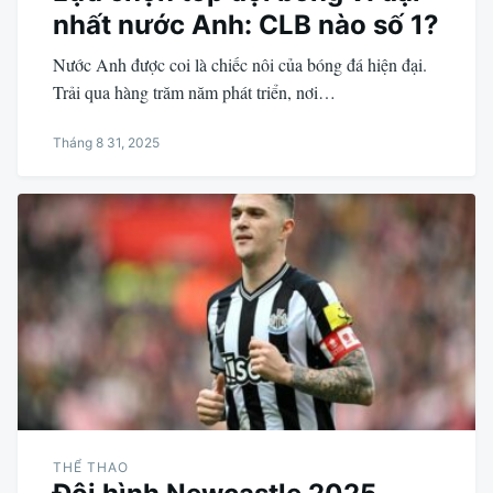
nhất nước Anh: CLB nào số 1?
Nước Anh được coi là chiếc nôi của bóng đá hiện đại.
Trải qua hàng trăm năm phát triển, nơi…
Tháng 8 31, 2025
THỂ THAO