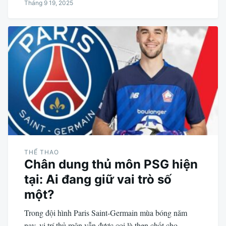
Tháng 9 19, 2025
THỂ THAO
Chân dung thủ môn PSG hiện
tại: Ai đang giữ vai trò số
một?
Trong đội hình Paris Saint-Germain mùa bóng năm
nay, vị trí thủ môn vẫn được coi là then chốt cho…