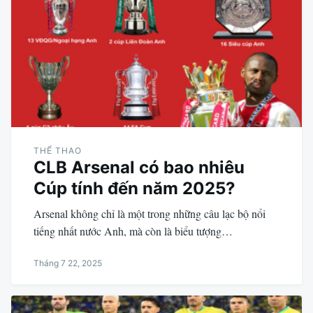
THỂ THAO
CLB Arsenal có bao nhiêu
Cúp tính đến năm 2025?
Arsenal không chỉ là một trong những câu lạc bộ nổi
tiếng nhất nước Anh, mà còn là biểu tượng…
Tháng 7 22, 2025