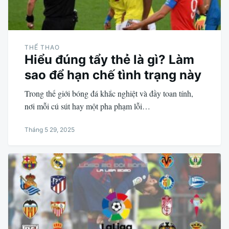
THỂ THAO
Hiểu đúng tẩy thẻ là gì? Làm
sao để hạn chế tình trạng này
Trong thế giới bóng đá khắc nghiệt và đầy toan tính,
nơi mỗi cú sút hay một pha phạm lỗi…
Tháng 5 29, 2025