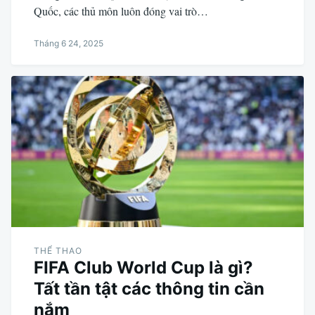
Quốc, các thủ môn luôn đóng vai trò…
Tháng 6 24, 2025
THỂ THAO
FIFA Club World Cup là gì?
Tất tần tật các thông tin cần
nắm