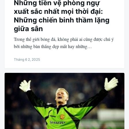
Những tiền vệ phòng ngự
xuất sắc nhất mọi thời đại:
Những chiến binh thầm lặng
giữa sân
Trong thế giới bóng đá, không phải ai cũng được chú ý
bởi những bàn thắng đẹp mắt hay những…
Tháng 6 2, 2025